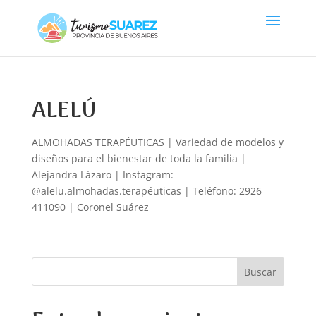
ALELÚ
ALMOHADAS TERAPÉUTICAS | Variedad de modelos y
diseños para el bienestar de toda la familia |
Alejandra Lázaro | Instagram:
@alelu.almohadas.terapéuticas | Teléfono: 2926
411090 | Coronel Suárez
Buscar