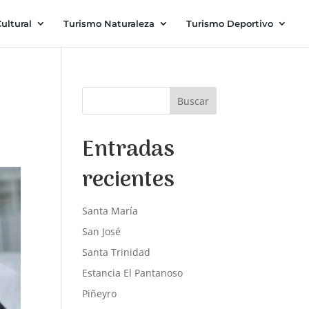
ultural
Turismo Naturaleza
Turismo Deportivo
Buscar
Entradas
recientes
Santa María
San José
Santa Trinidad
Estancia El Pantanoso
Piñeyro