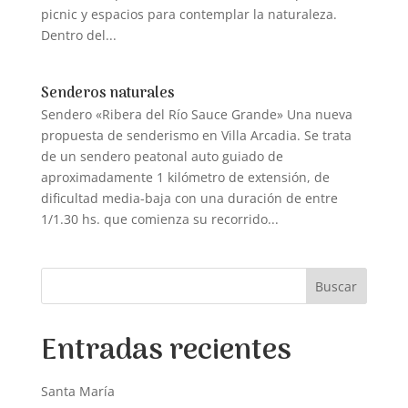
picnic y espacios para contemplar la naturaleza.
Dentro del...
Senderos naturales
Sendero «Ribera del Río Sauce Grande» Una nueva
propuesta de senderismo en Villa Arcadia. Se trata
de un sendero peatonal auto guiado de
aproximadamente 1 kilómetro de extensión, de
dificultad media-baja con una duración de entre
1/1.30 hs. que comienza su recorrido...
Buscar
Entradas recientes
Santa María