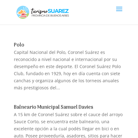
Polo
Capital Nacional del Polo, Coronel Suárez es
reconocido a nivel nacional e internacional por su
desempeño en este deporte. El Coronel Suárez Polo
Club, fundado en 1929, hoy en día cuenta con siete
canchas y organiza algunos de los torneos anuales
más prestigiosos del...
Balneario Municipal Samuel Davies
A 15 km de Coronel Suárez sobre el cauce del arroyo
Sauce Corto, se encuentra este balneario, una
excelente opción a la cual podés llegar en bici o en
auto. Posee proveeduría, asadores, sitios para hacer