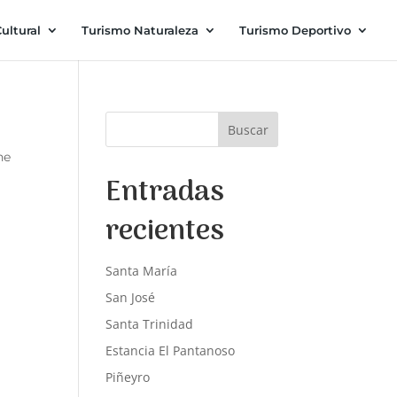
ultural
Turismo Naturaleza
Turismo Deportivo
Buscar
he
Entradas
recientes
Santa María
San José
Santa Trinidad
Estancia El Pantanoso
Piñeyro