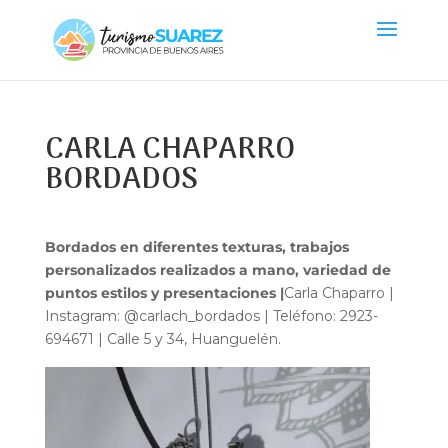
CARLA CHAPARRO
BORDADOS
Bordados en diferentes texturas, trabajos
personalizados realizados a mano, variedad de
puntos estilos y presentaciones |
Carla Chaparro |
Instagram: @carlach_bordados | Teléfono: 2923-
694671 | Calle 5 y 34, Huanguelén.