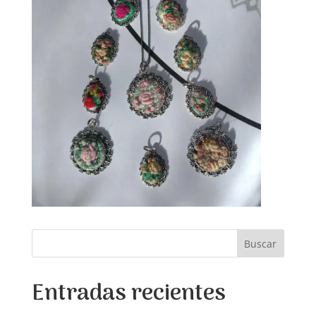
Buscar
Entradas recientes