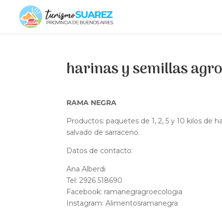
harinas y semillas agr
RAMA NEGRA
Productos: paquetes de 1, 2, 5 y 10 kilos de h
salvado de sarraceno.
Datos de contacto:
Ana Alberdi
Tel: 2926 518690
Facebook: ramanegragroecologia
Instagram: Alimentosramanegra