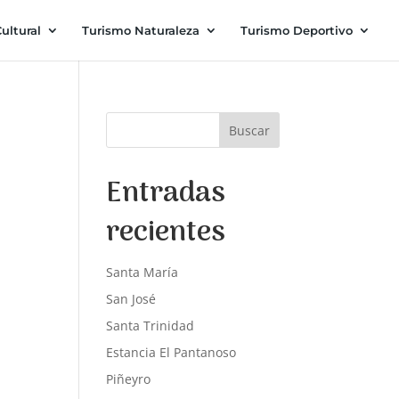
ultural
Turismo Naturaleza
Turismo Deportivo
Buscar
Entradas
recientes
Santa María
San José
Santa Trinidad
Estancia El Pantanoso
Piñeyro