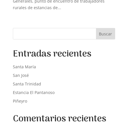
Generales, punto de encuentro de trabajadores
rurales de estancias de...
Buscar
Entradas recientes
Santa María
San José
Santa Trinidad
Estancia El Pantanoso
Piñeyro
Comentarios recientes