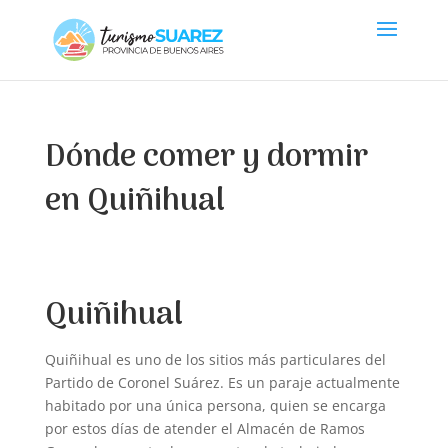
Dónde comer y dormir
en Quiñihual
Quiñihual
Quiñihual es uno de los sitios más particulares del
Partido de Coronel Suárez. Es un paraje actualmente
habitado por una única persona, quien se encarga
por estos días de atender el Almacén de Ramos