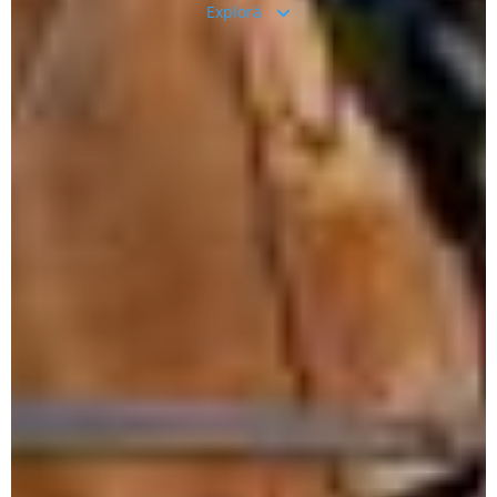
Explorá