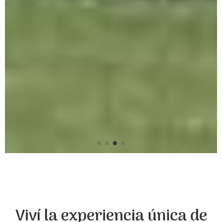
Viví la experiencia única de