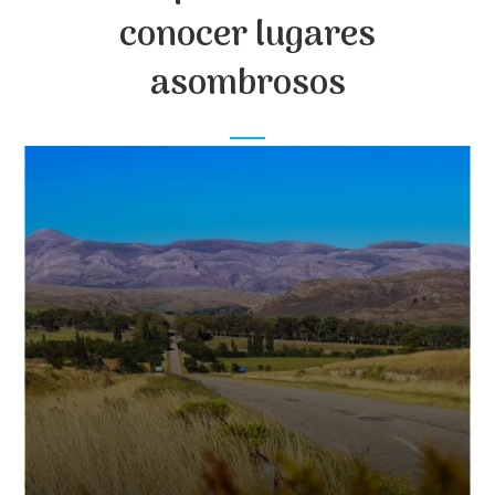
conocer lugares
asombrosos