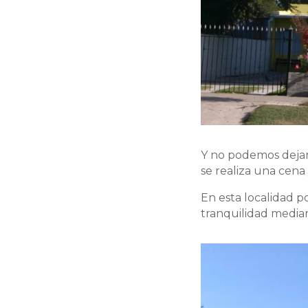
Y no podemos dejar
se realiza una cena 
En esta localidad p
tranquilidad median