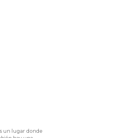
 Es un lugar donde