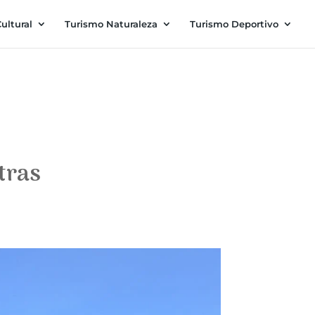
ultural
Turismo Naturaleza
Turismo Deportivo
tras