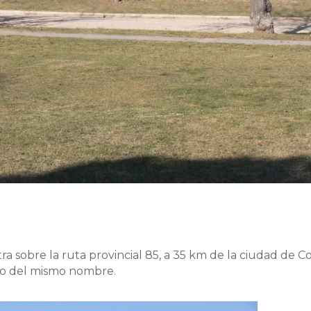
 sobre la ruta provincial 85, a 35 km de la ciudad de C
do del mismo nombre.