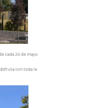
nde cada 24 de mayo
disfruta con toda la