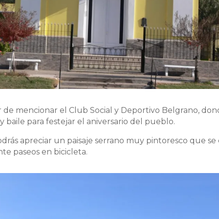
 de mencionar el Club Social y Deportivo Belgrano, do
y baile para festejar el aniversario del pueblo.
odrás apreciar un paisaje serrano muy pintoresco que se 
te paseos en bicicleta.