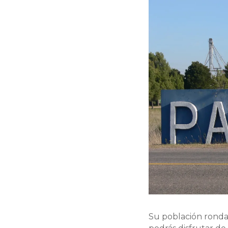
Su población ronda 