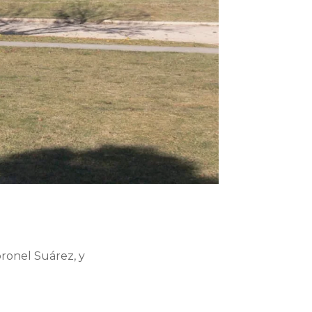
oronel Suárez, y