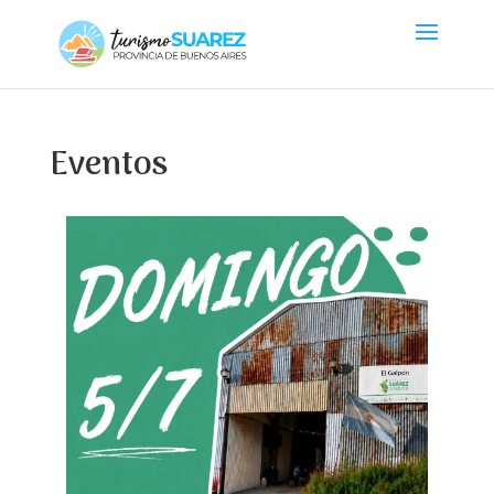
Eventos