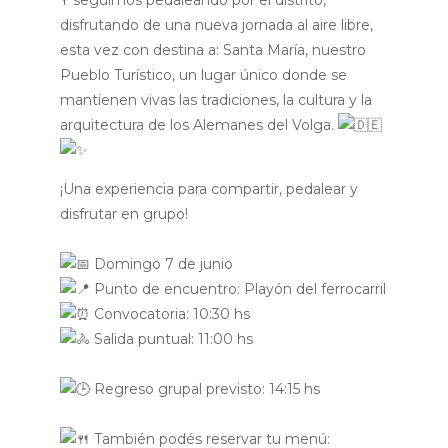
Y seguimos pedaleando por el distrito,
disfrutando de una nueva jornada al aire libre,
esta vez con destina a: Santa María, nuestro
Pueblo Turístico, un lugar único donde se
mantienen vivas las tradiciones, la cultura y la
arquitectura de los Alemanes del Volga.
¡Una experiencia para compartir, pedalear y
disfrutar en grupo!
Domingo 7 de junio
Punto de encuentro: Playón del ferrocarril
Convocatoria: 10:30 hs
Salida puntual: 11:00 hs
Regreso grupal previsto: 14:15 hs
También podés reservar tu menú: