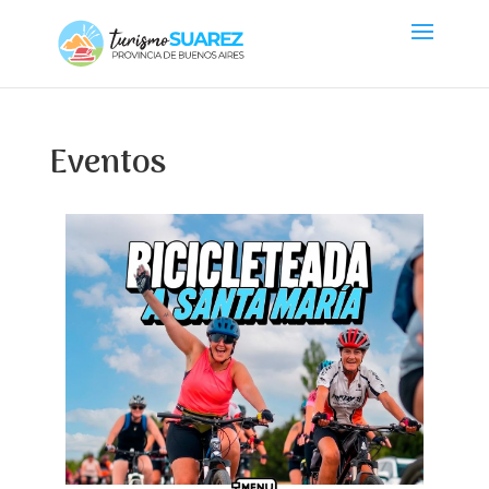
Eventos