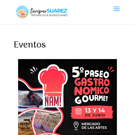
Eventos