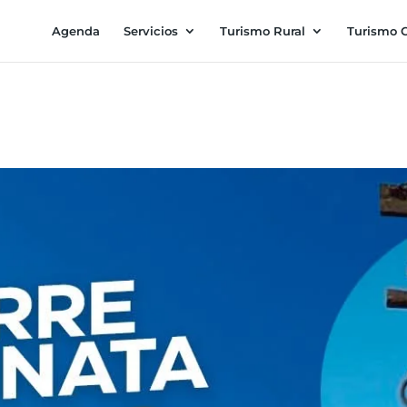
Agenda
Servicios
Turismo Rural
Turismo C