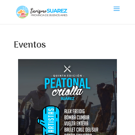
Eventos