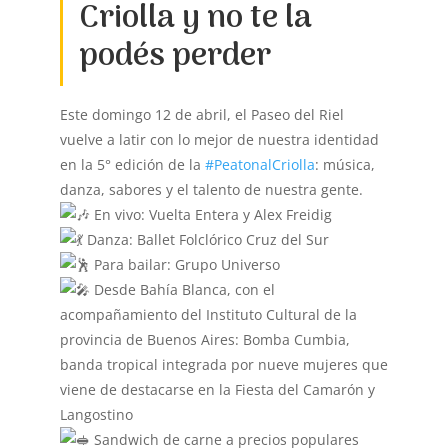
Criolla y no te la
podés perder
Este domingo 12 de abril, el Paseo del Riel
vuelve a latir con lo mejor de nuestra identidad
en la 5° edición de la
#PeatonalCriolla
: música,
danza, sabores y el talento de nuestra gente.
En vivo: Vuelta Entera y Alex Freidig
Danza: Ballet Folclórico Cruz del Sur
Para bailar: Grupo Universo
Desde Bahía Blanca, con el
acompañamiento del Instituto Cultural de la
provincia de Buenos Aires: Bomba Cumbia,
banda tropical integrada por nueve mujeres que
viene de destacarse en la Fiesta del Camarón y
Langostino
Sandwich de carne a precios populares