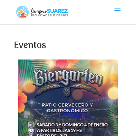
Eventos