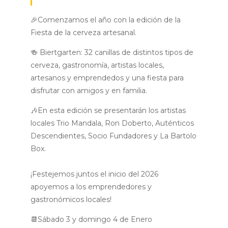
🎉Comenzamos el año con la edición de la
Fiesta de la cerveza artesanal.
🍻 Biertgarten: 32 canillas de distintos tipos de
cerveza, gastronomía, artistas locales,
artesanos y emprendedos y una fiesta para
disfrutar con amigos y en familia.
🎶En esta edición se presentarán los artistas
locales Trio Mandala, Ron Doberto, Auténticos
Descendientes, Socio Fundadores y La Bartolo
Box.
¡Festejemos juntos el inicio del 2026
apoyemos a los emprendedores y
gastronómicos locales!
📆Sábado 3 y domingo 4 de Enero