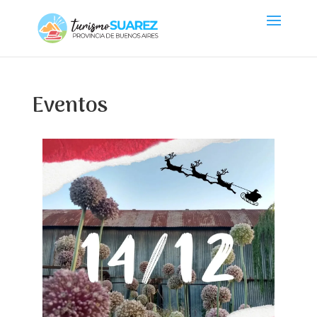
Eventos