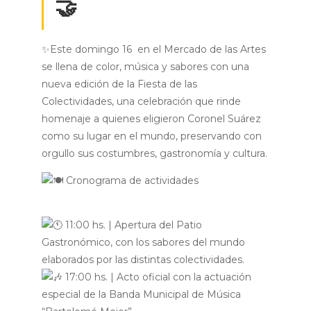
🤝
✨Este domingo 16 en el Mercado de las Artes
se llena de color, música y sabores con una
nueva edición de la Fiesta de las
Colectividades, una celebración que rinde
homenaje a quienes eligieron Coronel Suárez
como su lugar en el mundo, preservando con
orgullo sus costumbres, gastronomía y cultura.
Cronograma de actividades
11:00 hs. | Apertura del Patio
Gastronómico, con los sabores del mundo
elaborados por las distintas colectividades.
17:00 hs. | Acto oficial con la actuación
especial de la Banda Municipal de Música