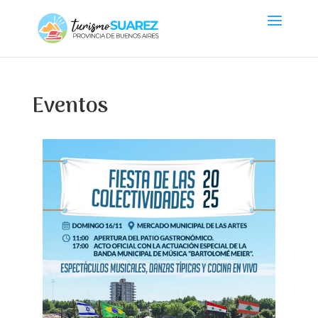
Eventos