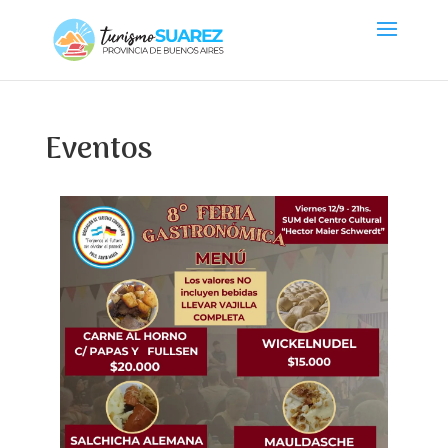
Eventos