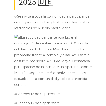
2025 🇩🇪
✨Se invita a toda la comunidad a participar del
cronograma de actos y festejos de las Fiestas
Patronales de Pueblo Santa María.
La actividad central tendrá lugar el
domingo 14 de septiembre a las 10:00 con la
celebración de la Santa Misa, luego el acto
protocolar frente al templo y a las 14:30 será el
desfile cívico sobre Av. 11 de Mayo. Destacada
participación de la Banda Municipal “Bartolomé
Meier”. Luego del desfile, actividades en las
escuelas de la comunidad y sobre la avenida
central.
📆Viernes 12 de Septiembre
📆Sábado 13 de Septiembre