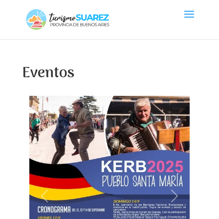
Eventos