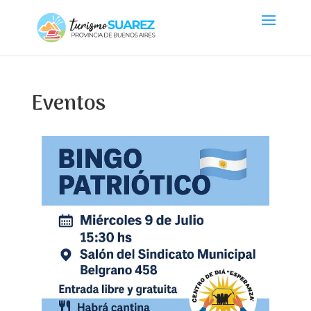
Eventos