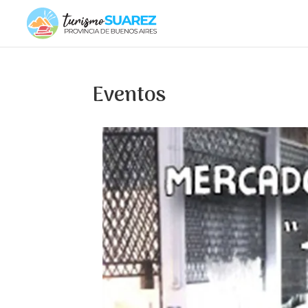
Eventos