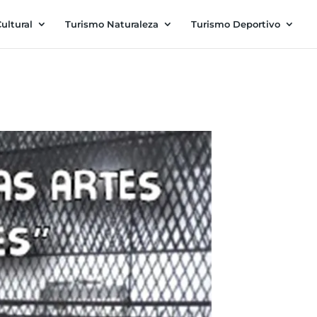
ultural
Turismo Naturaleza
Turismo Deportivo