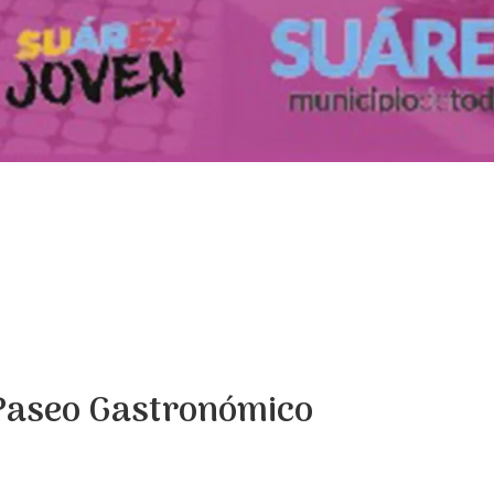
 Paseo Gastronómico