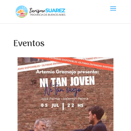
Eventos