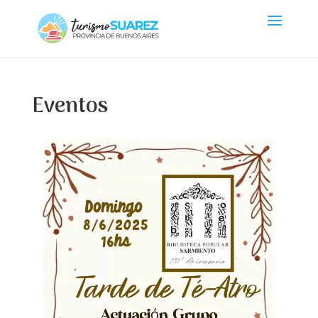
Eventos