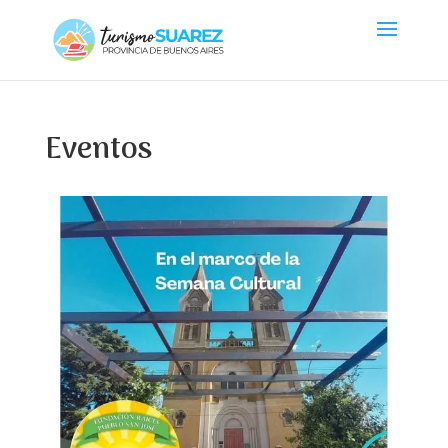
Eventos