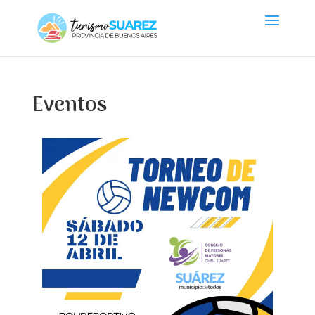
Eventos