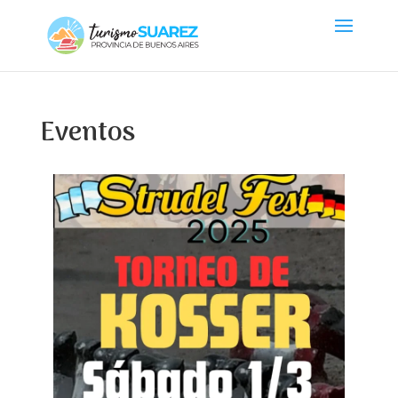
Eventos