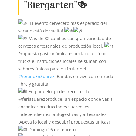
"Biergarten"🍻
¡El evento cervecero más esperado del
verano está de vuelta!
Más de 32 canillas con gran variedad de
cervezas artesanales de producción local.
Propuesta gastronómica espectacular: food
trucks e instituciones locales se suman con
sabores únicos para disfrutar del
#VeranoEnSuárez
. Bandas en vivo con entrada
libre y gratuita.
En paralelo, podés recorrer la
@feriasuarezproduce, un espacio donde vas a
encontrar producciones suarenses
independientes, autogestivas y artesanales.
¡Apoyá lo local y descubrí propuestas únicas!
Domingo 16 de febrero