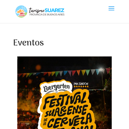
Eventos