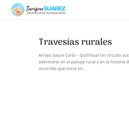
Travesías rurales
Arroyo Sauce Corto – Quiñihual Un circuito aut
adentrarte en el paisaje rural y en la historia 
recorrido que inicia en...